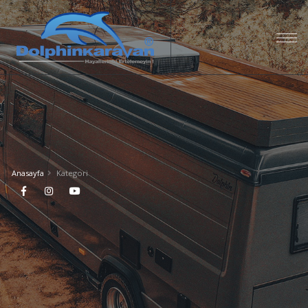
Anasayfa
Kategori